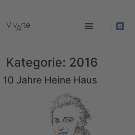
DIE STIFTUNG
Kategorie:
2016
10 Jahre Heine Haus