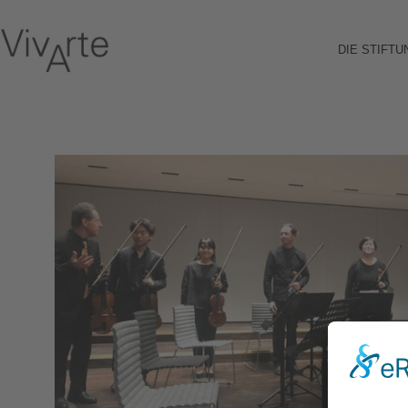
DIE STIFTU